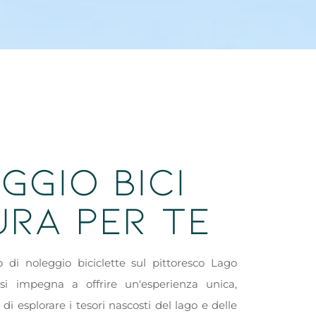
GGIO BICI
URA PER TE
o di noleggio biciclette sul pittoresco Lago
si impegna a offrire un'esperienza unica,
 di esplorare i tesori nascosti del lago e delle