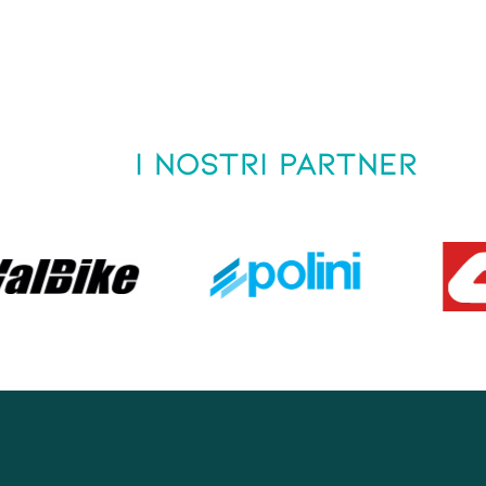
I NOSTRI PARTNER